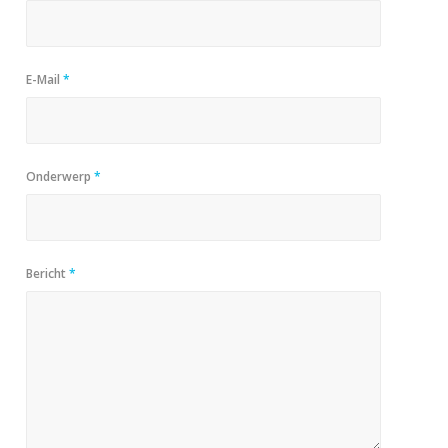
E-Mail
*
Onderwerp
*
Bericht
*