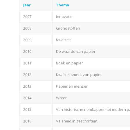
Jaar
Thema
2007
Innovatie
2008
Grondstoffen
2009
Kwaliteit
2010
De waarde van papier
2011
Boek en papier
2012
Kwaliteitsmerk van papier
2013
Papier en mensen
2014
Water
2015
Van historische riemkappen tot modern p
2016
Valsheid in geschrifte(n)