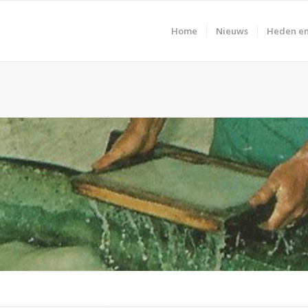
Home
Nieuws
Heden en