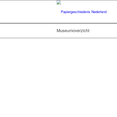
Museumoverzicht