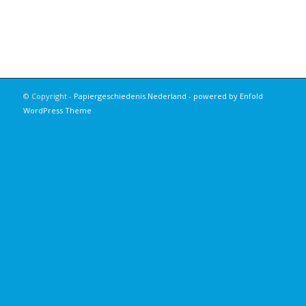
© Copyright -
Papiergeschiedenis Nederland
-
powered by Enfold
WordPress Theme