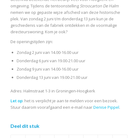
omgeving. Tijdens de tentoonstelling
Stroocarton De Halm
nemen we op gepaste wijze afscheid van deze historische
plek. Van zondag 2 juni t/m donderdag 13 juni kun je de
geschiedenis van de fabriek ontdekken in de voormalige
directeurswoning. Kom je ook?
De openingstijden zijn:
Zondag 2 juni van 14.00-16.00 uur
Donderdag 6 juni van 19.00-21.00 uur
Zondag 9 juni van 14.00-16.00 uur
Donderdag 13 juni van 19.00-21.00 uur
Adres: Halmstraat 1-3 in Groningen-Hoogkerk
Let op
: het is verplicht je aan te melden voor een bezoek.
Stuur daarom voorafgaand een e-mail naar
Denise Pippel
.
Deel dit stuk