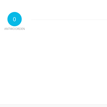
0
ANTWOORDEN